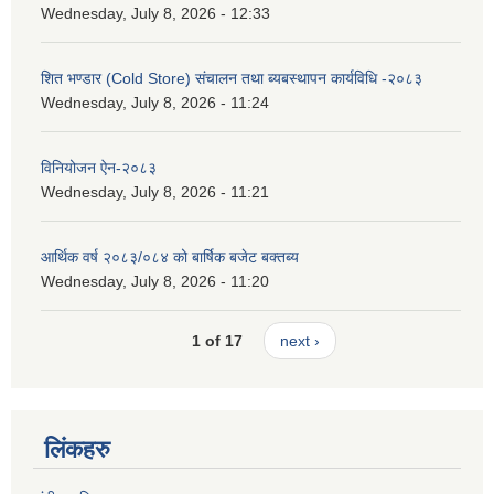
Wednesday, July 8, 2026 - 12:33
शित भण्डार (Cold Store) संचालन तथा ब्यबस्थापन कार्यविधि -२०८३
Wednesday, July 8, 2026 - 11:24
विनियोजन ऐन-२०८३
Wednesday, July 8, 2026 - 11:21
आर्थिक वर्ष २०८३/०८४ को बार्षिक बजेट बक्तब्य
Wednesday, July 8, 2026 - 11:20
1 of 17
next ›
लिंकहरु