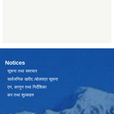
Notices
सूचना तथा समाचार
सार्वजनिक खरीद /बोलपत्र सूचना
एन, कानुन तथा निर्देशिका
कर तथा शुल्कहरु