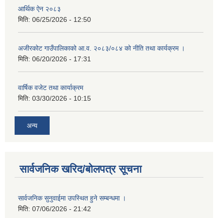
आर्थिक ऐन २०८३
मिति:
06/25/2026 - 12:50
अजीरकोट गाउँपालिकाको आ.व. २०८३/०८४ को नीति तथा कार्यक्रम ।
मिति:
06/20/2026 - 17:31
वार्षिक वजेट तथा कार्याक्रम
मिति:
03/30/2026 - 10:15
अन्य
सार्वजनिक खरिद/बोलपत्र सूचना
सार्वजनिक सुनुवाईमा उपस्थित हुने सम्बन्धमा ।
मिति:
07/06/2026 - 21:42