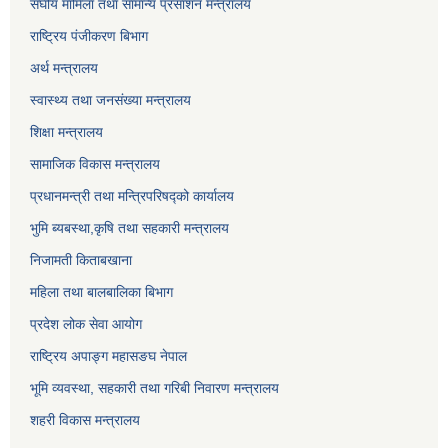
संघीय मामिला तथा सामान्य प्रसाशन मन्त्रालय
राष्ट्रिय पंजीकरण बिभाग
अर्थ मन्त्रालय
स्वास्थ्य तथा जनसंख्या मन्त्रालय
शिक्षा मन्त्रालय
सामाजिक विकास मन्त्रालय
प्रधानमन्त्री तथा मन्त्रिपरिषद्को कार्यालय
भुमि ब्यबस्था,कृषि तथा सहकारी मन्त्रालय
निजामती किताबखाना
महिला तथा बालबालिका बिभाग
प्रदेश लोक सेवा आयोग
राष्ट्रिय अपाङ्ग महासङघ नेपाल
भूमि व्यवस्था, सहकारी तथा गरिबी निवारण मन्त्रालय
शहरी विकास मन्त्रालय