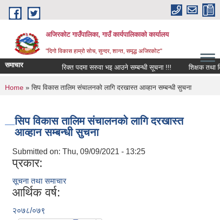
Skip to main content
अजिरकोट गाउँपालिका, गाउँ कार्यपालिकाको कार्यालय
"दिगो विकास हाम्रो सोच, सुन्दर, शान्त, समृद्ध अजिरकोट"
समाचार
रिक्त पदमा सरुवा भइ आउने सम्बन्धी सूचना !!!
शिक्षक तथा विद्या
You are here
Home
» सिप विकास तालिम संचालनको लागि दरखास्त आव्हान सम्बन्धी सुचना
सिप विकास तालिम संचालनको लागि दरखास्त
आव्हान सम्बन्धी सुचना
Submitted on:
Thu, 09/09/2021 - 13:25
प्रकार:
सूचना तथा समाचार
आर्थिक वर्ष:
२०७८/०७९