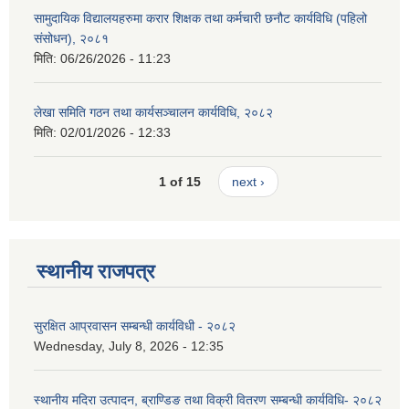
सामुदायिक विद्यालयहरुमा करार शिक्षक तथा कर्मचारी छनौट कार्यविधि (पहिलो
संसोधन), २०८१
मिति:
06/26/2026 - 11:23
लेखा समिति गठन तथा कार्यसञ्चालन कार्यविधि, २०८२
मिति:
02/01/2026 - 12:33
1 of 15
next ›
स्थानीय राजपत्र
सुरक्षित आप्रवासन सम्बन्धी कार्यविधी - २०८२
Wednesday, July 8, 2026 - 12:35
स्थानीय मदिरा उत्पादन, ब्राण्डिङ तथा विक्री वितरण सम्बन्धी कार्यविधि- २०८२