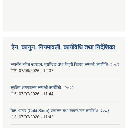
ऐन, कानुन, नियमावली, कार्यविधि तथा निर्देशिका
स्थानीय मदिरा उत्पादन, ब्राण्डिङ तथा विक्री वितरण सम्बन्धी कार्यविधि- २०८२
मिति:
07/08/2026 - 12:37
सुरक्षित आप्रवासन सम्बन्धी कार्यविधी - २०८२
मिति:
07/07/2026 - 11:44
शित भण्डार (Cold Store) संचालन तथा ब्यबस्थापन कार्यविधि -२०८३
मिति:
07/07/2026 - 11:42