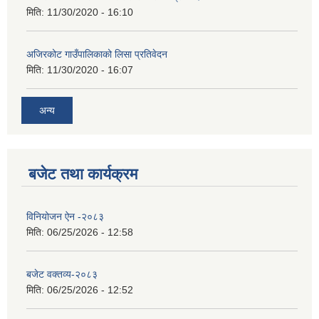
मिति:
11/30/2020 - 16:10
अजिरकोट गाउँपालिकाको लिसा प्रतिवेदन
मिति:
11/30/2020 - 16:07
अन्य
बजेट तथा कार्यक्रम
विनियोजन ऐन -२०८३
मिति:
06/25/2026 - 12:58
बजेट वक्तव्य-२०८३
मिति:
06/25/2026 - 12:52