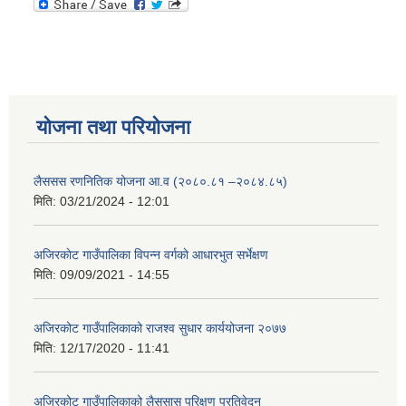
योजना तथा परियोजना
लैससस रणनितिक योजना आ.व (२०८०.८१ –२०८४.८५)
मिति:
03/21/2024 - 12:01
अजिरकाेट गाउँपालिका विपन्न वर्गकाे आधारभुत सर्भेक्षण
मिति:
09/09/2021 - 14:55
अजिरकोट गाउँपालिकाको राजश्व सुधार कार्ययोजना २०७७
मिति:
12/17/2020 - 11:41
अजिरकोट गाउँपालिकाको लैससास परिक्षण प्रतिवेदन