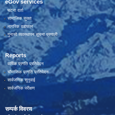
eGov services
घटना दर्ता
सामाजिक सुरक्षा
नागरिक वडापत्र
गुनासो व्यवस्थापन सूचना प्रणाली
Reports
वार्षिक प्रगति प्रतिवेदन
चौमासिक प्रगति प्रतिवेदन
सार्वजनिक सुनुवाई
सार्वजनिक परीक्षण
सम्पर्क विवरण