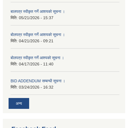
बालपत्र स्वीकृत गर्ने आशयको सूचना ।
मिति:
05/21/2026 - 15:37
बोलपत्र स्वीकृत गर्ने आशयको सूचना ।
मिति:
04/21/2026 - 09:21
बोलपत्र स्वीकृत गर्ने आश्यको सूचना ।
मिति:
04/17/2026 - 11:40
BID ADDENDUM सम्बन्धी सूचना ।
मिति:
03/24/2026 - 16:32
अन्य