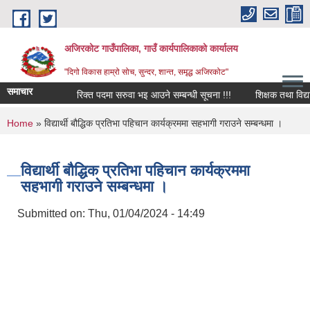
Skip to main content
अजिरकोट गाउँपालिका, गाउँ कार्यपालिकाको कार्यालय
"दिगो विकास हाम्रो सोच, सुन्दर, शान्त, समृद्ध अजिरकोट"
समाचार
रिक्त पदमा सरुवा भइ आउने सम्बन्धी सूचना !!!
शिक्षक तथा विद्यालय 
You are here
Home
» विद्यार्थी बौद्धिक प्रतिभा पहिचान कार्यक्रममा सहभागी गराउने सम्बन्धमा ।
विद्यार्थी बौद्धिक प्रतिभा पहिचान कार्यक्रममा
सहभागी गराउने सम्बन्धमा ।
Submitted on:
Thu, 01/04/2024 - 14:49