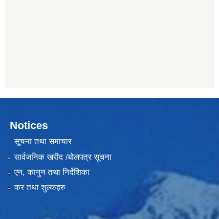
Notices
सूचना तथा समाचार
सार्वजनिक खरीद /बोलपत्र सूचना
एन, कानुन तथा निर्देशिका
कर तथा शुल्कहरु