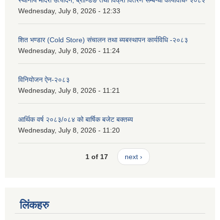
Wednesday, July 8, 2026 - 12:33
शित भण्डार (Cold Store) संचालन तथा ब्यबस्थापन कार्यविधि -२०८३
Wednesday, July 8, 2026 - 11:24
विनियोजन ऐन-२०८३
Wednesday, July 8, 2026 - 11:21
आर्थिक वर्ष २०८३/०८४ को बार्षिक बजेट बक्तब्य
Wednesday, July 8, 2026 - 11:20
1 of 17
next ›
लिंकहरु