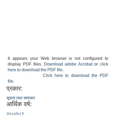
It appears your Web browser is not configured to
display PDF files.
Download adobe Acrobat
or
click
here to download the PDF file.
Click here to download the PDF
file.
प्रकार:
सूचना तथा समाचार
आर्थिक वर्ष:
२०८०/०८१