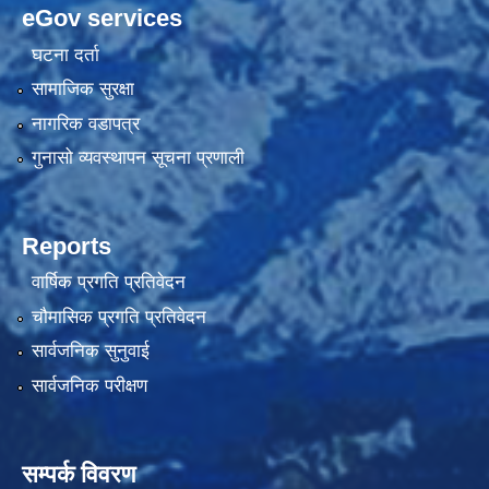
eGov services
घटना दर्ता
सामाजिक सुरक्षा
नागरिक वडापत्र
गुनासो व्यवस्थापन सूचना प्रणाली
Reports
वार्षिक प्रगति प्रतिवेदन
चौमासिक प्रगति प्रतिवेदन
सार्वजनिक सुनुवाई
सार्वजनिक परीक्षण
सम्पर्क विवरण