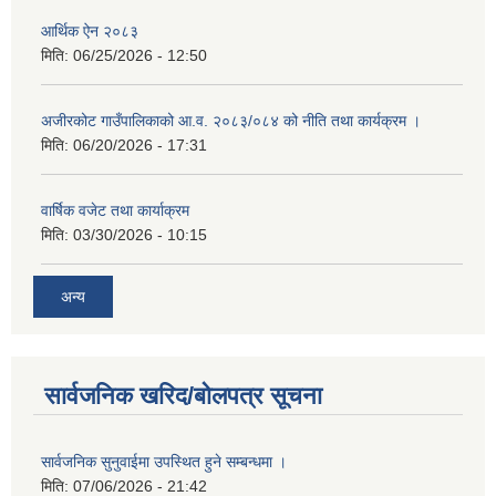
आर्थिक ऐन २०८३
मिति:
06/25/2026 - 12:50
अजीरकोट गाउँपालिकाको आ.व. २०८३/०८४ को नीति तथा कार्यक्रम ।
मिति:
06/20/2026 - 17:31
वार्षिक वजेट तथा कार्याक्रम
मिति:
03/30/2026 - 10:15
अन्य
सार्वजनिक खरिद/बोलपत्र सूचना
सार्वजनिक सुनुवाईमा उपस्थित हुने सम्बन्धमा ।
मिति:
07/06/2026 - 21:42