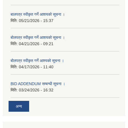
बालपत्र स्वीकृत गर्ने आशयको सूचना ।
मिति:
05/21/2026 - 15:37
बोलपत्र स्वीकृत गर्ने आशयको सूचना ।
मिति:
04/21/2026 - 09:21
बोलपत्र स्वीकृत गर्ने आश्यको सूचना ।
मिति:
04/17/2026 - 11:40
BID ADDENDUM सम्बन्धी सूचना ।
मिति:
03/24/2026 - 16:32
अन्य