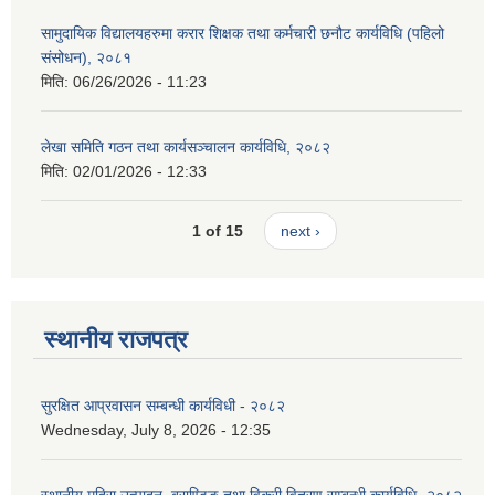
सामुदायिक विद्यालयहरुमा करार शिक्षक तथा कर्मचारी छनौट कार्यविधि (पहिलो
संसोधन), २०८१
मिति:
06/26/2026 - 11:23
लेखा समिति गठन तथा कार्यसञ्चालन कार्यविधि, २०८२
मिति:
02/01/2026 - 12:33
1 of 15
next ›
स्थानीय राजपत्र
सुरक्षित आप्रवासन सम्बन्धी कार्यविधी - २०८२
Wednesday, July 8, 2026 - 12:35
स्थानीय मदिरा उत्पादन, ब्राण्डिङ तथा विक्री वितरण सम्बन्धी कार्यविधि- २०८२