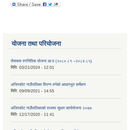
योजना तथा परियोजना
लैससस रणनितिक योजना आ.व (२०८०.८१ –२०८४.८५)
मिति:
03/21/2024 - 12:01
अजिरकाेट गाउँपालिका विपन्न वर्गकाे आधारभुत सर्भेक्षण
मिति:
09/09/2021 - 14:55
अजिरकोट गाउँपालिकाको राजश्व सुधार कार्ययोजना २०७७
मिति:
12/17/2020 - 11:41