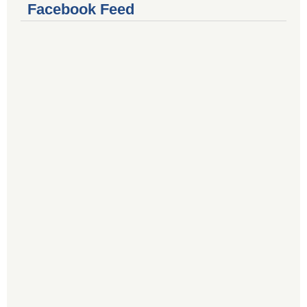
Facebook Feed