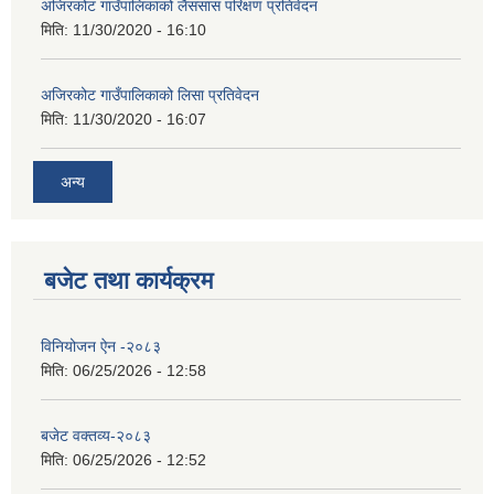
अजिरकोट गाउँपालिकाको लैससास परिक्षण प्रतिवेदन
मिति:
11/30/2020 - 16:10
अजिरकोट गाउँपालिकाको लिसा प्रतिवेदन
मिति:
11/30/2020 - 16:07
अन्य
बजेट तथा कार्यक्रम
विनियोजन ऐन -२०८३
मिति:
06/25/2026 - 12:58
बजेट वक्तव्य-२०८३
मिति:
06/25/2026 - 12:52