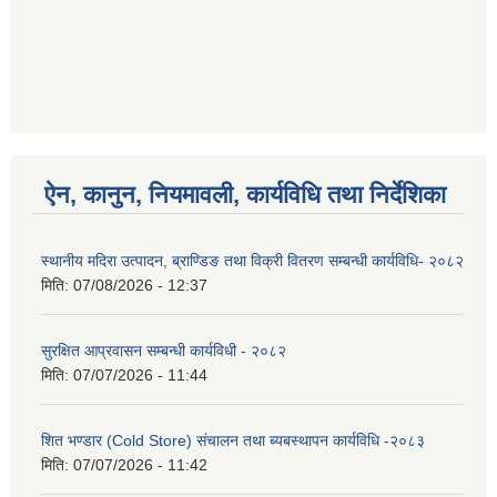
ऐन, कानुन, नियमावली, कार्यविधि तथा निर्देशिका
स्थानीय मदिरा उत्पादन, ब्राण्डिङ तथा विक्री वितरण सम्बन्धी कार्यविधि- २०८२
मिति:
07/08/2026 - 12:37
सुरक्षित आप्रवासन सम्बन्धी कार्यविधी - २०८२
मिति:
07/07/2026 - 11:44
शित भण्डार (Cold Store) संचालन तथा ब्यबस्थापन कार्यविधि -२०८३
मिति:
07/07/2026 - 11:42