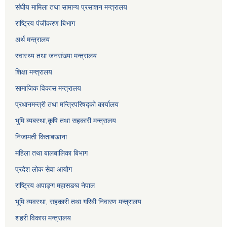
संघीय मामिला तथा सामान्य प्रसाशन मन्त्रालय
राष्ट्रिय पंजीकरण बिभाग
अर्थ मन्त्रालय
स्वास्थ्य तथा जनसंख्या मन्त्रालय
शिक्षा मन्त्रालय
सामाजिक विकास मन्त्रालय
प्रधानमन्त्री तथा मन्त्रिपरिषद्को कार्यालय
भुमि ब्यबस्था,कृषि तथा सहकारी मन्त्रालय
निजामती किताबखाना
महिला तथा बालबालिका बिभाग
प्रदेश लोक सेवा आयोग
राष्ट्रिय अपाङ्ग महासङघ नेपाल
भूमि व्यवस्था, सहकारी तथा गरिबी निवारण मन्त्रालय
शहरी विकास मन्त्रालय