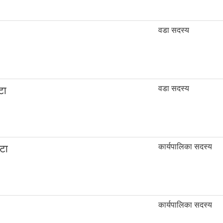
वडा सदस्य
वडा सदस्य
टा
कार्यपालिका सदस्य
टा
कार्यपालिका सदस्य