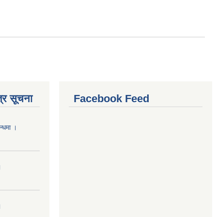
्र सूचना
Facebook Feed
न्धमा ।
।
।