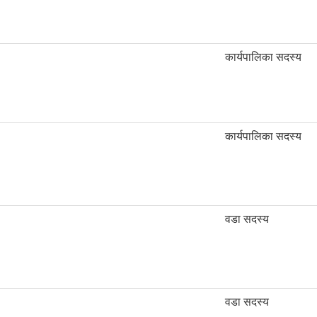
कार्यपालिका सदस्य
कार्यपालिका सदस्य
वडा सदस्य
वडा सदस्य