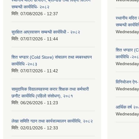
स्थानीय मदिरा उत्पादन, ब्राण्डिङ तथा विक्री वितरण
सम्बन्धी कार्यविधि- २०८२
मिति:
07/08/2026 - 12:37
स्थानीय मदिरा 
सम्बन्धी कार्य
Wednesday, 
सुरक्षित आप्रवासन सम्बन्धी कार्यविधी - २०८२
मिति:
07/07/2026 - 11:44
शित भण्डार (C
कार्यविधि -२०
शित भण्डार (Cold Store) संचालन तथा ब्यबस्थापन
Wednesday, 
कार्यविधि -२०८३
मिति:
07/07/2026 - 11:42
विनियोजन ऐन
Wednesday, 
सामुदायिक विद्यालयहरुमा करार शिक्षक तथा कर्मचारी
छनौट कार्यविधि (पहिलो संसोधन), २०८१
मिति:
06/26/2026 - 11:23
आर्थिक वर्ष २०
Wednesday, 
लेखा समिति गठन तथा कार्यसञ्चालन कार्यविधि, २०८२
मिति:
02/01/2026 - 12:33