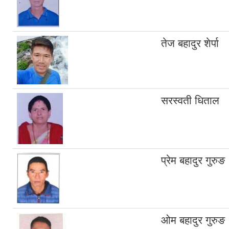
तेज बहादुर शेर्पा
सरस्वती धिताल
प्रेम बहादुर गुरुङ
ओम बहादुर गुरुङ