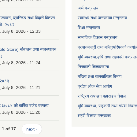
अर्थ मन्त्रालय
उत्पादन, ब्राण्डिङ तथा विक्री वितरण
स्वास्थ्य तथा जनसंख्या मन्त्रालय
विधि- २०८२
शिक्षा मन्त्रालय
July 8, 2026 - 12:33
सामाजिक विकास मन्त्रालय
प्रधानमन्त्री तथा मन्त्रिपरिषद्को कार्य
old Store) संचालन तथा ब्यबस्थापन
८३
भुमि ब्यबस्था,कृषि तथा सहकारी मन्त्राल
July 8, 2026 - 11:24
निजामती किताबखाना
महिला तथा बालबालिका बिभाग
-२०८३
प्रदेश लोक सेवा आयोग
July 8, 2026 - 11:21
राष्ट्रिय अपाङ्ग महासङघ नेपाल
८३/०८४ को बार्षिक बजेट बक्तब्य
भूमि व्यवस्था, सहकारी तथा गरिबी निवार
July 8, 2026 - 11:20
शहरी विकास मन्त्रालय
1 of 17
next ›