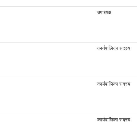
उपाध्यक्ष
कार्यपालिका सदस्य
कार्यपालिका सदस्य
कार्यपालिका सदस्य