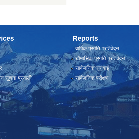
ices
Reports
वार्षिक प्रगति प्रतिवेदन
ा
चौमासिक प्रगति प्रतिवेदन
र
सार्वजनिक सुनुवाई
ापन सूचना प्रणाली
सार्वजनिक परीक्षण