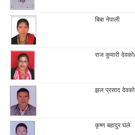
बिबा नेपाली
राज कुमारी देवको
झल प्रसाद देवको
कृष्ण बहादुर घले