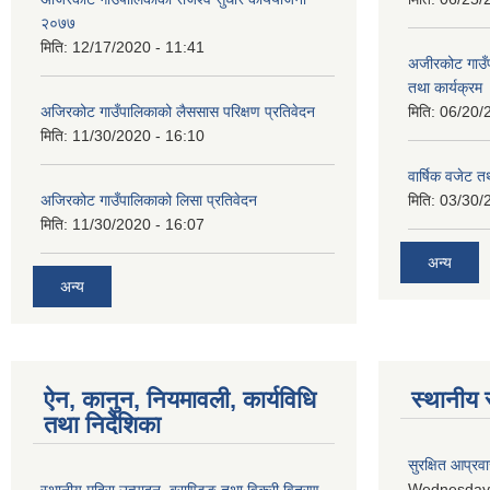
२०७७
मिति:
12/17/2020 - 11:41
अजीरकोट गाउँ
तथा कार्यक्रम
अजिरकोट गाउँपालिकाको लैससास परिक्षण प्रतिवेदन
मिति:
06/20/
मिति:
11/30/2020 - 16:10
वार्षिक वजेट तथ
अजिरकोट गाउँपालिकाको लिसा प्रतिवेदन
मिति:
03/30/
मिति:
11/30/2020 - 16:07
अन्य
अन्य
ऐन, कानुन, नियमावली, कार्यविधि
स्थानीय 
तथा निर्देशिका
सुरक्षित आप्रव
Wednesday, 