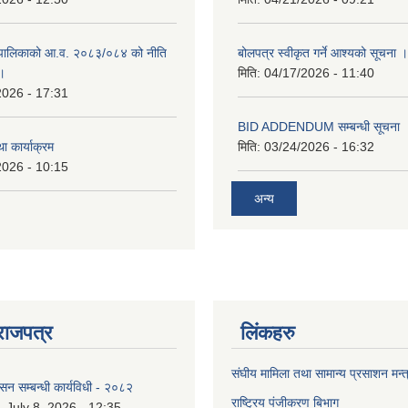
पालिकाको आ.व. २०८३/०८४ को नीति
बोलपत्र स्वीकृत गर्ने आश्यको सूचना ।
 ।
मिति:
04/17/2026 - 11:40
2026 - 17:31
BID ADDENDUM सम्बन्धी सूचना 
ा कार्याक्रम
मिति:
03/24/2026 - 16:32
2026 - 10:15
अन्य
राजपत्र
लिंकहरु
संघीय मामिला तथा सामान्य प्रसाशन मन्
ासन सम्बन्धी कार्यविधी - २०८२
राष्ट्रिय पंजीकरण बिभाग
July 8, 2026 - 12:35