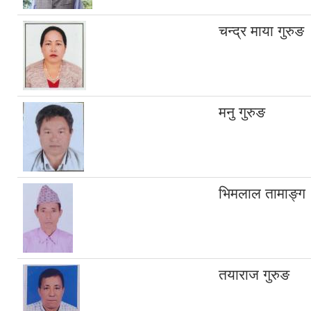
चन्द्र माया गुरुङ
मनु गुरुङ
भिमलाल तामाङ्ग
तयाराज गुरुङ