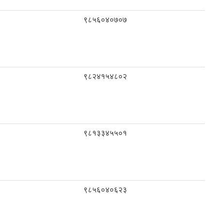
९८५६०४०७०७
९८२४१५४८०२
९८१३३४५५०१
९८५६०४०६२३