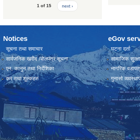
1 of 15
next ›
Notices
eGov serv
सूचना तथा समाचार
घटना दर्ता
सार्वजनिक खरीद /बोलपत्र सूचना
सामाजिक सुरक्ष
एन, कानुन तथा निर्देशिका
नागरिक वडापत्
कर तथा शुल्कहरु
गुनासो व्यवस्थ