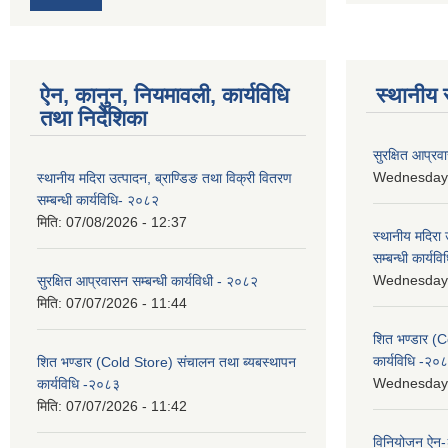
ऐन, कानुन, नियमावली, कार्यविधि
स्थानीय 
तथा निर्देशिका
सुरक्षित आप्रव
Wednesday, 
स्थानीय मदिरा उत्पादन, ब्राण्डिङ तथा विक्री वितरण
सम्बन्धी कार्यविधि- २०८२
मिति:
07/08/2026 - 12:37
स्थानीय मदिरा 
सम्बन्धी कार्य
Wednesday, 
सुरक्षित आप्रवासन सम्बन्धी कार्यविधी - २०८२
मिति:
07/07/2026 - 11:44
शित भण्डार (C
कार्यविधि -२०
शित भण्डार (Cold Store) संचालन तथा ब्यबस्थापन
Wednesday, 
कार्यविधि -२०८३
मिति:
07/07/2026 - 11:42
विनियोजन ऐन