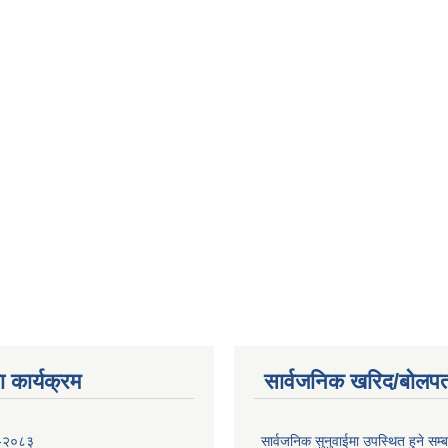
 कार्यक्रम
सार्वजनिक खरिद/बोलपत
 -२०८३
सार्वजनिक सुनुवाईमा उपस्थित हुने सम्ब