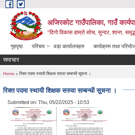
Skip to main content
अजिरकोट गाउँपालिका, गाउँ कार्यप
"दिगो विकास हाम्रो सोच, सुन्दर, शान्त, समृ
गृहपृष्ठ
परिचय
वडा कार्यालयहरु
कार्यक्रम तथा परियो
समाचार
You are here
Home
» रिक्त पदमा स्थायी शिक्षक सरुवा सम्बन्धी सूचना ।
रिक्त पदमा स्थायी शिक्षक सरुवा सम्बन्धी सूचना ।
Submitted on:
Thu, 05/22/2025 - 10:53