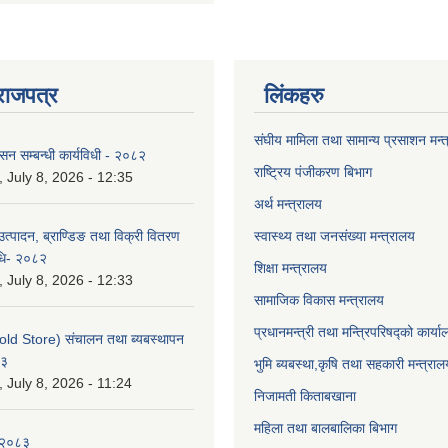
राजपत्र
लिंकहरु
संघीय मामिला तथा सामान्य प्रसाशन मन्
ासन सम्बन्धी कार्यविधी - २०८२
राष्ट्रिय पंजीकरण बिभाग
July 8, 2026 - 12:35
अर्थ मन्त्रालय
उत्पादन, ब्राण्डिङ तथा विक्री वितरण
स्वास्थ्य तथा जनसंख्या मन्त्रालय
विधि- २०८२
शिक्षा मन्त्रालय
July 8, 2026 - 12:33
सामाजिक विकास मन्त्रालय
प्रधानमन्त्री तथा मन्त्रिपरिषद्को कार्य
old Store) संचालन तथा ब्यबस्थापन
८३
भुमि ब्यबस्था,कृषि तथा सहकारी मन्त्राल
July 8, 2026 - 11:24
निजामती किताबखाना
महिला तथा बालबालिका बिभाग
-२०८३