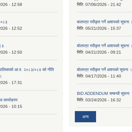
2026 - 12:58
मिति:
07/06/2026 - 21:42
-२०८३
बालपत्र स्वीकृत गर्ने आशयको सूचना 
2026 - 12:52
मिति:
05/21/2026 - 15:37
०८३
बोलपत्र स्वीकृत गर्ने आशयको सूचना 
2026 - 12:50
मिति:
04/21/2026 - 09:21
पालिकाको आ.व. २०८३/०८४ को नीति
बोलपत्र स्वीकृत गर्ने आश्यको सूचना ।
 ।
मिति:
04/17/2026 - 11:40
2026 - 17:31
BID ADDENDUM सम्बन्धी सूचना 
ा कार्याक्रम
मिति:
03/24/2026 - 16:32
2026 - 10:15
अन्य