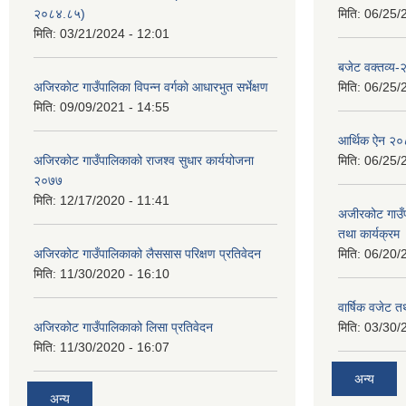
२०८४.८५)
मिति:
06/25/
मिति:
03/21/2024 - 12:01
बजेट वक्तव्य
अजिरकाेट गाउँपालिका विपन्न वर्गकाे आधारभुत सर्भेक्षण
मिति:
06/25/
मिति:
09/09/2021 - 14:55
आर्थिक ऐन २
अजिरकोट गाउँपालिकाको राजश्व सुधार कार्ययोजना
मिति:
06/25/
२०७७
मिति:
12/17/2020 - 11:41
अजीरकोट गाउँ
तथा कार्यक्रम
अजिरकोट गाउँपालिकाको लैससास परिक्षण प्रतिवेदन
मिति:
06/20/
मिति:
11/30/2020 - 16:10
वार्षिक वजेट तथ
अजिरकोट गाउँपालिकाको लिसा प्रतिवेदन
मिति:
03/30/
मिति:
11/30/2020 - 16:07
अन्य
अन्य