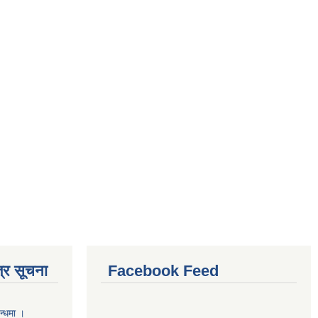
्र सूचना
Facebook Feed
न्धमा ।