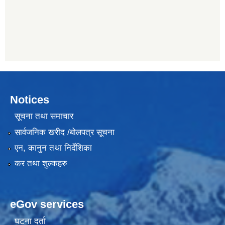
Notices
सूचना तथा समाचार
सार्वजनिक खरीद /बोलपत्र सूचना
एन, कानुन तथा निर्देशिका
कर तथा शुल्कहरु
eGov services
घटना दर्ता