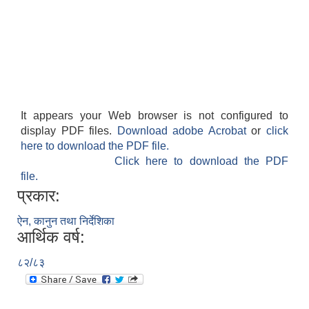
It appears your Web browser is not configured to
display PDF files.
Download adobe Acrobat
or
click
here to download the PDF file.
Click here to download the PDF
file.
प्रकार:
ऐन, कानुन तथा निर्देशिका
आर्थिक वर्ष:
८२/८३