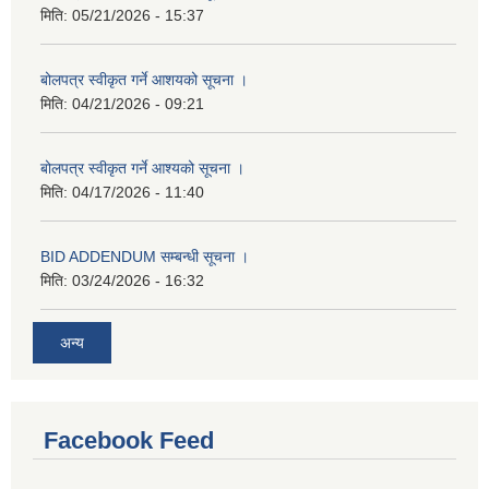
मिति:
05/21/2026 - 15:37
बोलपत्र स्वीकृत गर्ने आशयको सूचना ।
मिति:
04/21/2026 - 09:21
बोलपत्र स्वीकृत गर्ने आश्यको सूचना ।
मिति:
04/17/2026 - 11:40
BID ADDENDUM सम्बन्धी सूचना ।
मिति:
03/24/2026 - 16:32
अन्य
Facebook Feed