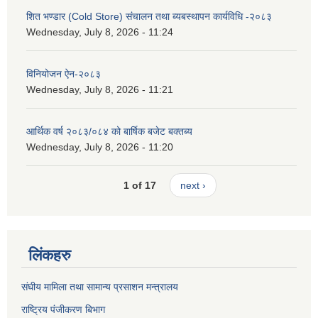
शित भण्डार (Cold Store) संचालन तथा ब्यबस्थापन कार्यविधि -२०८३
Wednesday, July 8, 2026 - 11:24
विनियोजन ऐन-२०८३
Wednesday, July 8, 2026 - 11:21
आर्थिक वर्ष २०८३/०८४ को बार्षिक बजेट बक्तब्य
Wednesday, July 8, 2026 - 11:20
1 of 17
next ›
लिंकहरु
संघीय मामिला तथा सामान्य प्रसाशन मन्त्रालय
राष्ट्रिय पंजीकरण बिभाग