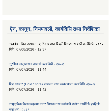
ऐन, कानुन, नियमावली, कार्यविधि तथा निर्देशिका
स्थानीय मदिरा उत्पादन, ब्राण्डिङ तथा विक्री वितरण सम्बन्धी कार्यविधि- २०८२
मिति:
07/08/2026 - 12:37
सुरक्षित आप्रवासन सम्बन्धी कार्यविधी - २०८२
मिति:
07/07/2026 - 11:44
शित भण्डार (Cold Store) संचालन तथा ब्यबस्थापन कार्यविधि -२०८३
मिति:
07/07/2026 - 11:42
सामुदायिक विद्यालयहरुमा करार शिक्षक तथा कर्मचारी छनौट कार्यविधि (पहिलो
संसोधन), २०८१