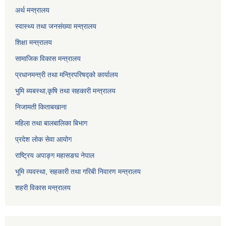
अर्थ मन्त्रालय
स्वास्थ्य तथा जनसंख्या मन्त्रालय
शिक्षा मन्त्रालय
सामाजिक विकास मन्त्रालय
प्रधानमन्त्री तथा मन्त्रिपरिषद्को कार्यालय
भुमि ब्यबस्था,कृषि तथा सहकारी मन्त्रालय
निजामती किताबखाना
महिला तथा बालबालिका बिभाग
प्रदेश लोक सेवा आयोग
राष्ट्रिय अपाङ्ग महासङघ नेपाल
भूमि व्यवस्था, सहकारी तथा गरिबी निवारण मन्त्रालय
शहरी विकास मन्त्रालय