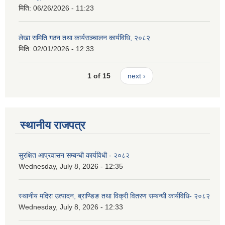
मिति:
06/26/2026 - 11:23
लेखा समिति गठन तथा कार्यसञ्चालन कार्यविधि, २०८२
मिति:
02/01/2026 - 12:33
1 of 15
next ›
स्थानीय राजपत्र
सुरक्षित आप्रवासन सम्बन्धी कार्यविधी - २०८२
Wednesday, July 8, 2026 - 12:35
स्थानीय मदिरा उत्पादन, ब्राण्डिङ तथा विक्री वितरण सम्बन्धी कार्यविधि- २०८२
Wednesday, July 8, 2026 - 12:33