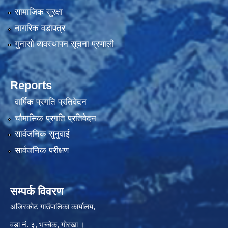
सामाजिक सुरक्षा
नागरिक वडापत्र
गुनासो व्यवस्थापन सूचना प्रणाली
Reports
वार्षिक प्रगति प्रतिवेदन
चौमासिक प्रगति प्रतिवेदन
सार्वजनिक सुनुवाई
सार्वजनिक परीक्षण
सम्पर्क विवरण
अजिरकोट गाउँपालिका कार्यालय,
वडा नं. ३, भच्चेक, गोरखा ।