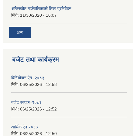
अजिरकोट गाउँपालिकाको लिसा प्रतिवेदन
मिति:
11/30/2020 - 16:07
अन्य
बजेट तथा कार्यक्रम
विनियोजन ऐन -२०८३
मिति:
06/25/2026 - 12:58
बजेट वक्तव्य-२०८३
मिति:
06/25/2026 - 12:52
आर्थिक ऐन २०८३
मिति:
06/25/2026 - 12:50