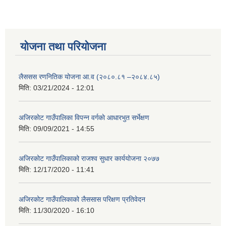
योजना तथा परियोजना
लैससस रणनितिक योजना आ.व (२०८०.८१ –२०८४.८५)
मिति:
03/21/2024 - 12:01
अजिरकाेट गाउँपालिका विपन्न वर्गकाे आधारभुत सर्भेक्षण
मिति:
09/09/2021 - 14:55
अजिरकोट गाउँपालिकाको राजश्व सुधार कार्ययोजना २०७७
मिति:
12/17/2020 - 11:41
अजिरकोट गाउँपालिकाको लैससास परिक्षण प्रतिवेदन
मिति:
11/30/2020 - 16:10