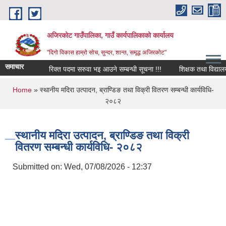
Skip to main content
अजिरकोट गाउँपालिका, गाउँ कार्यपालिकाको कार्यालय
"दिगो विकास हाम्रो सोच, सुन्दर, शान्त, समृद्ध अजिरकोट"
समाचार
रिक्त पदमा सरुवा भइ आउने सम्बन्धी सूचना !!!
शिक्षक तथा विद्यालय कर्
You are here
Home
» स्थानीय मदिरा उत्पादन, ब्राण्डिङ तथा विक्री वितरण सम्बन्धी कार्यविधि-
२०८२
स्थानीय मदिरा उत्पादन, ब्राण्डिङ तथा विक्री
वितरण सम्बन्धी कार्यविधि- २०८२
Submitted on:
Wed, 07/08/2026 - 12:37