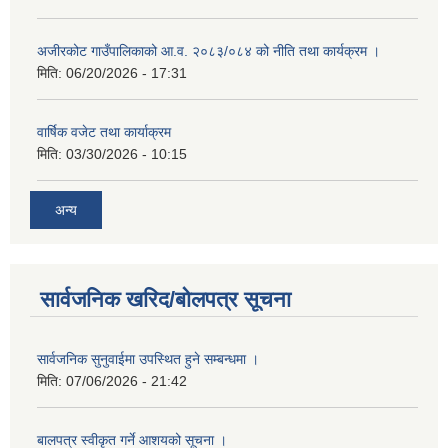
अजीरकोट गाउँपालिकाको आ.व. २०८३/०८४ को नीति तथा कार्यक्रम ।
मिति:
06/20/2026 - 17:31
वार्षिक वजेट तथा कार्याक्रम
मिति:
03/30/2026 - 10:15
अन्य
सार्वजनिक खरिद/बोलपत्र सूचना
सार्वजनिक सुनुवाईमा उपस्थित हुने सम्बन्धमा ।
मिति:
07/06/2026 - 21:42
बालपत्र स्वीकृत गर्ने आशयको सूचना ।