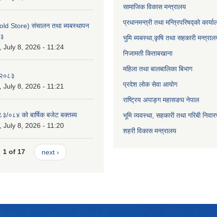
सामाजिक विकास मन्त्रालय
प्रधानमन्त्री तथा मन्त्रिपरिषद्को कार्य
old Store) संचालन तथा ब्यबस्थापन
८३
भुमि ब्यबस्था,कृषि तथा सहकारी मन्त्राल
July 8, 2026 - 11:24
निजामती किताबखाना
महिला तथा बालबालिका बिभाग
-२०८३
प्रदेश लोक सेवा आयोग
July 8, 2026 - 11:21
राष्ट्रिय अपाङ्ग महासङघ नेपाल
८३/०८४ को बार्षिक बजेट बक्तब्य
भूमि व्यवस्था, सहकारी तथा गरिबी निवार
July 8, 2026 - 11:20
शहरी विकास मन्त्रालय
1 of 17
next ›