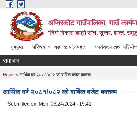
Skip to main content
अजिरकोट गाउँपालिका, गाउँ कार्यप
"दिगो विकास हाम्रो सोच, सुन्दर, शान्त, समृ
गृहपृष्ठ
परिचय
वडा कार्यालयहरु
कार्यक्रम तथा परियो
समाचार
You are here
Home
» आर्थिक वर्ष २०८१/०८२ को बार्षिक बजेट बक्तब्य
आर्थिक वर्ष २०८१/०८२ को बार्षिक बजेट बक्तब्य
Submitted on:
Mon, 06/24/2024 - 19:41