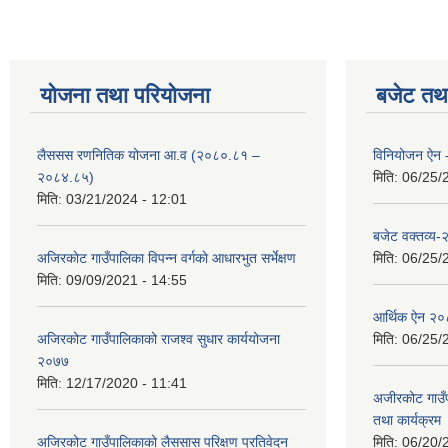
योजना तथा परियोजना
बजेट तथा
लैससस रणनितिक योजना आ.व (२०८०.८१ –
विनियोजन ऐन
२०८४.८५)
मिति:
06/25/
मिति:
03/21/2024 - 12:01
बजेट वक्तव्य
अजिरकाेट गाउँपालिका विपन्न वर्गकाे आधारभुत सर्भेक्षण
मिति:
06/25/
मिति:
09/09/2021 - 14:55
आर्थिक ऐन २
अजिरकोट गाउँपालिकाको राजश्व सुधार कार्ययोजना
मिति:
06/25/
२०७७
मिति:
12/17/2020 - 11:41
अजीरकोट गाउँ
तथा कार्यक्रम
अजिरकोट गाउँपालिकाको लैससास परिक्षण प्रतिवेदन
मिति:
06/20/