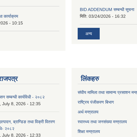
BID ADDENDUM सम्बन्धी सूचना 
ा कार्याक्रम
मिति:
03/24/2026 - 16:32
2026 - 10:15
अन्य
राजपत्र
लिंकहरु
संघीय मामिला तथा सामान्य प्रसाशन मन्
ासन सम्बन्धी कार्यविधी - २०८२
राष्ट्रिय पंजीकरण बिभाग
July 8, 2026 - 12:35
अर्थ मन्त्रालय
उत्पादन, ब्राण्डिङ तथा विक्री वितरण
स्वास्थ्य तथा जनसंख्या मन्त्रालय
विधि- २०८२
शिक्षा मन्त्रालय
July 8, 2026 - 12:33