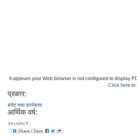
It appears your Web browser is not configured to display PD
Click here to
प्रकार:
बजेट तथा कार्यक्रम
आर्थिक वर्ष:
२०८०/०८१