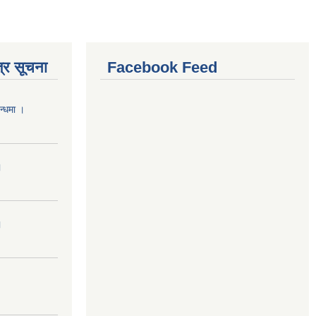
्र सूचना
Facebook Feed
न्धमा ।
।
।