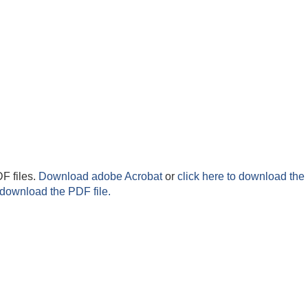
F files.
Download adobe Acrobat
or
click here to download the 
 download the PDF file.