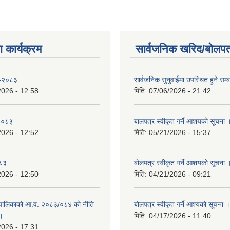
 कार्यक्रम
सार्वजनिक खरिद/बोलपत
 -२०८३
सार्वजनिक सुनुवाईमा उपस्थित हुने सम्ब
2026 - 12:58
मिति:
07/06/2026 - 21:42
-२०८३
बालपत्र स्वीकृत गर्ने आशयको सूचना 
2026 - 12:52
मिति:
05/21/2026 - 15:37
०८३
बोलपत्र स्वीकृत गर्ने आशयको सूचना 
2026 - 12:50
मिति:
04/21/2026 - 09:21
पालिकाको आ.व. २०८३/०८४ को नीति
बोलपत्र स्वीकृत गर्ने आश्यको सूचना ।
 ।
मिति:
04/17/2026 - 11:40
2026 - 17:31