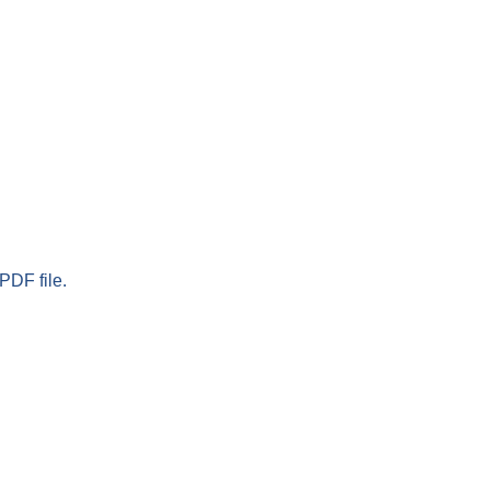
PDF file.