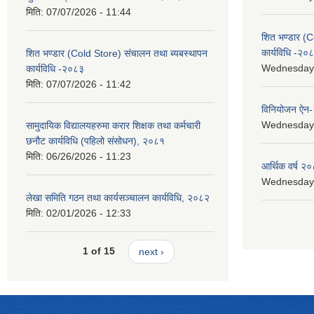
मिति:
07/07/2026 - 11:44
शित भण्डार (C
कार्यविधि -२०
शित भण्डार (Cold Store) संचालन तथा ब्यबस्थापन
Wednesday, 
कार्यविधि -२०८३
मिति:
07/07/2026 - 11:42
विनियोजन ऐन
Wednesday, 
सामुदायिक विद्यालयहरुमा करार शिक्षक तथा कर्मचारी
छनौट कार्यविधि (पहिलो संसोधन), २०८१
मिति:
06/26/2026 - 11:23
आर्थिक वर्ष २०
Wednesday, 
लेखा समिति गठन तथा कार्यसञ्चालन कार्यविधि, २०८२
मिति:
02/01/2026 - 12:33
1 of 15
next ›