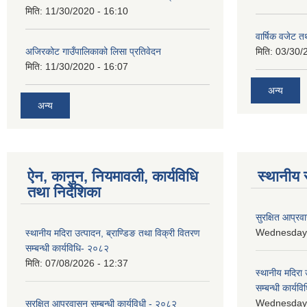
मिति:
11/30/2020 - 16:10
वार्षिक वजेट तथ
अजिरकोट गाउँपालिकाको लिसा प्रतिवेदन
मिति:
03/30/
मिति:
11/30/2020 - 16:07
अन्य
अन्य
ऐन, कानुन, नियमावली, कार्यविधि
स्थानीय 
तथा निर्देशिका
सुरक्षित आप्रव
Wednesday, 
स्थानीय मदिरा उत्पादन, ब्राण्डिङ तथा विक्री वितरण
सम्बन्धी कार्यविधि- २०८२
मिति:
07/08/2026 - 12:37
स्थानीय मदिरा 
सम्बन्धी कार्य
Wednesday, 
सुरक्षित आप्रवासन सम्बन्धी कार्यविधी - २०८२